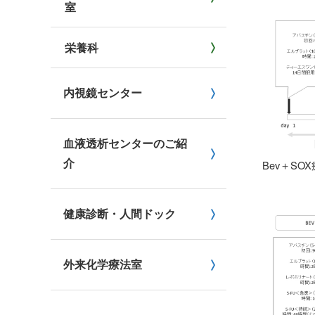
室
栄養科
内視鏡センター
血液透析センターのご紹
介
Bev＋S
健康診断・人間ドック
外来化学療法室