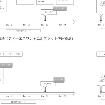
X療法（ティーエスワン＋エルプラット併用療法）