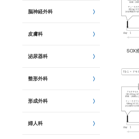
脳神経外科
皮膚科
SO
泌尿器科
整形外科
形成外科
婦人科