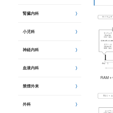
腎臓内科
小児科
神経内科
血液内科
RAM
禁煙外来
外科