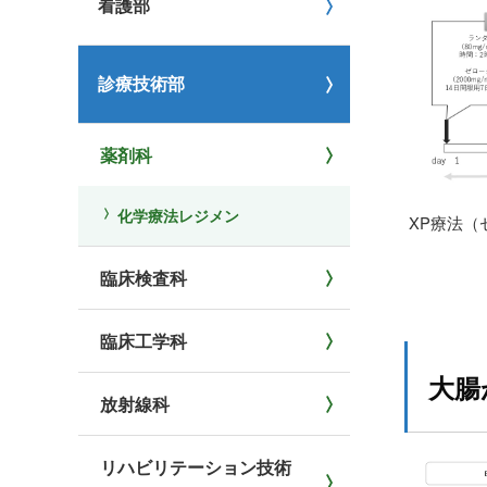
看護部
診療技術部
薬剤科
化学療法レジメン
XP療法
臨床検査科
臨床工学科
大腸
放射線科
リハビリテーション技術